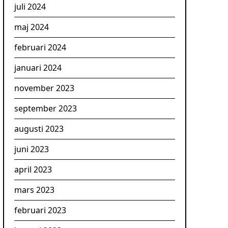
juli 2024
maj 2024
februari 2024
januari 2024
november 2023
september 2023
augusti 2023
juni 2023
april 2023
mars 2023
februari 2023