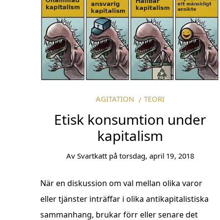
AGITATION
TEORI
Etisk konsumtion under
kapitalism
Av
Svartkatt
på
torsdag, april 19, 2018
När en diskussion om val mellan olika varor
eller tjänster inträffar i olika antikapitalistiska
sammanhang, brukar förr eller senare det