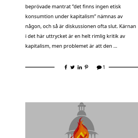
beprövade mantrat ”det finns ingen etisk
konsumtion under kapitalism” nämnas av
någon, och så är diskussionen ofta slut. Kärnan
i det här uttrycket är en helt rimlig kritik av
kapitalism, men problemet är att den …
1