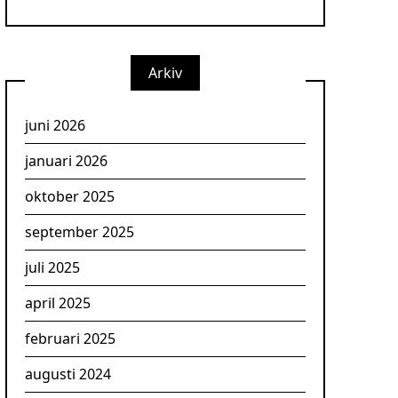
Arkiv
juni 2026
januari 2026
oktober 2025
september 2025
juli 2025
april 2025
februari 2025
augusti 2024