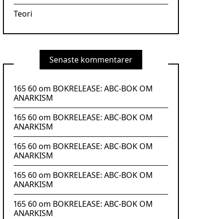
Teori
Senaste kommentarer
165 60
om
BOKRELEASE: ABC-BOK OM
ANARKISM
165 60
om
BOKRELEASE: ABC-BOK OM
ANARKISM
165 60
om
BOKRELEASE: ABC-BOK OM
ANARKISM
165 60
om
BOKRELEASE: ABC-BOK OM
ANARKISM
165 60
om
BOKRELEASE: ABC-BOK OM
ANARKISM