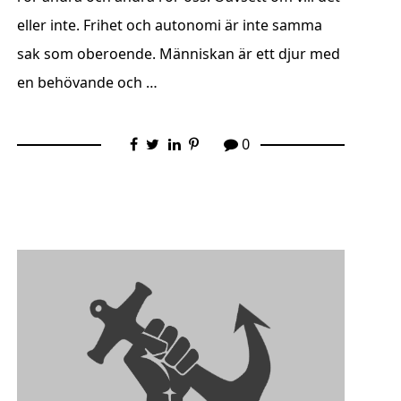
eller inte. Frihet och autonomi är inte samma
sak som oberoende. Människan är ett djur med
en behövande och …
0