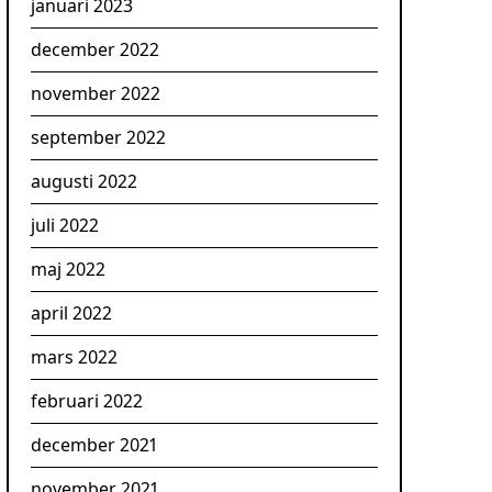
januari 2023
december 2022
november 2022
september 2022
augusti 2022
juli 2022
maj 2022
april 2022
mars 2022
februari 2022
december 2021
november 2021