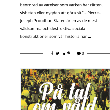
beordrad av varelser som varken har rätten,
visheten eller dygden att göra så.” – Pierre–
Joseph Proudhon Staten är en av de mest
våldsamma och destruktiva sociala
konstruktioner som vår historia har …
0