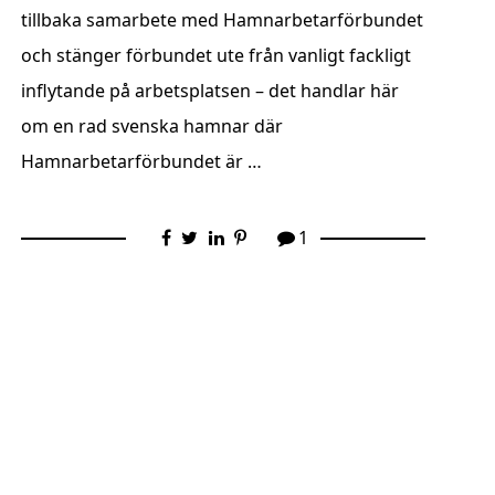
tillbaka samarbete med Hamnarbetarförbundet
och stänger förbundet ute från vanligt fackligt
inflytande på arbetsplatsen – det handlar här
om en rad svenska hamnar där
Hamnarbetarförbundet är …
1