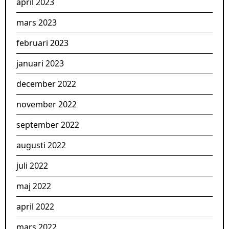
april 2023
mars 2023
februari 2023
januari 2023
december 2022
november 2022
september 2022
augusti 2022
juli 2022
maj 2022
april 2022
mars 2022