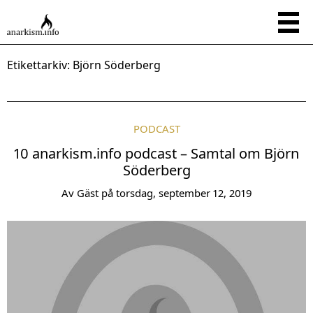
Etikettarkiv:
Björn Söderberg
PODCAST
10 anarkism.info podcast – Samtal om Björn
Söderberg
Av
Gäst
på
torsdag, september 12, 2019