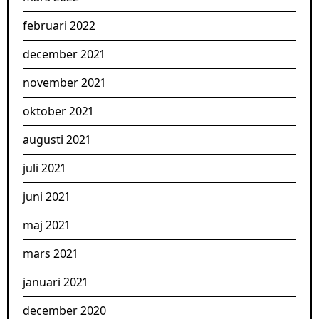
februari 2022
december 2021
november 2021
oktober 2021
augusti 2021
juli 2021
juni 2021
maj 2021
mars 2021
januari 2021
december 2020