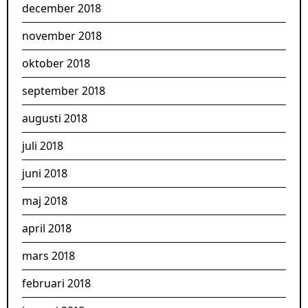
december 2018
november 2018
oktober 2018
september 2018
augusti 2018
juli 2018
juni 2018
maj 2018
april 2018
mars 2018
februari 2018