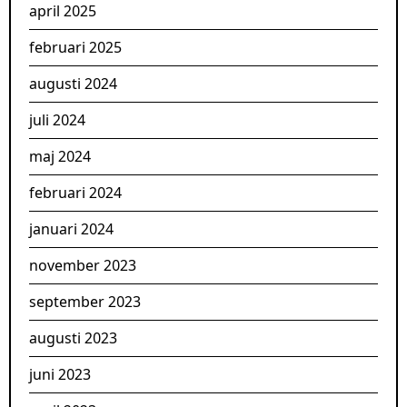
april 2025
februari 2025
augusti 2024
juli 2024
maj 2024
februari 2024
januari 2024
november 2023
september 2023
augusti 2023
juni 2023