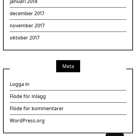
januari 2018
december 2017
november 2017
oktober 2017
Meta
Logga in
Flöde för inlägg
Flöde för kommentarer
WordPress.org