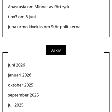
Anastasia
om
Minnet av förtryck
tipx3
om
6 juni
juha urmo kivekäs
om
Stör politikerna
Arkiv
juni 2026
januari 2026
oktober 2025
september 2025
juli 2025