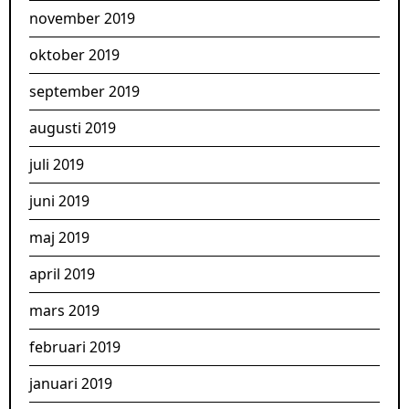
november 2019
oktober 2019
september 2019
augusti 2019
juli 2019
juni 2019
maj 2019
april 2019
mars 2019
februari 2019
januari 2019