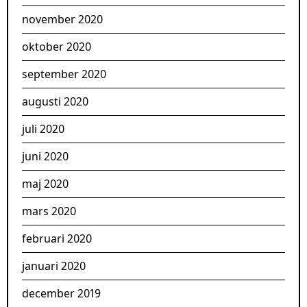
november 2020
oktober 2020
september 2020
augusti 2020
juli 2020
juni 2020
maj 2020
mars 2020
februari 2020
januari 2020
december 2019