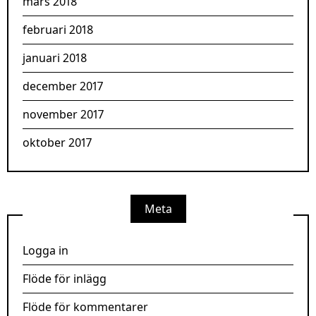
mars 2018
februari 2018
januari 2018
december 2017
november 2017
oktober 2017
Meta
Logga in
Flöde för inlägg
Flöde för kommentarer