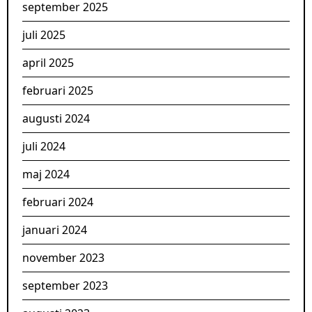
september 2025
juli 2025
april 2025
februari 2025
augusti 2024
juli 2024
maj 2024
februari 2024
januari 2024
november 2023
september 2023