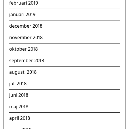
februari 2019
januari 2019
december 2018
november 2018
oktober 2018
september 2018
augusti 2018
juli 2018
juni 2018
maj 2018
april 2018