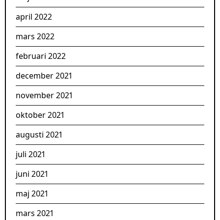
april 2022
mars 2022
februari 2022
december 2021
november 2021
oktober 2021
augusti 2021
juli 2021
juni 2021
maj 2021
mars 2021