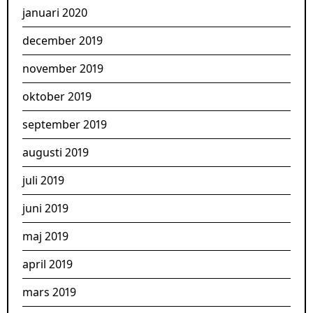
januari 2020
december 2019
november 2019
oktober 2019
september 2019
augusti 2019
juli 2019
juni 2019
maj 2019
april 2019
mars 2019