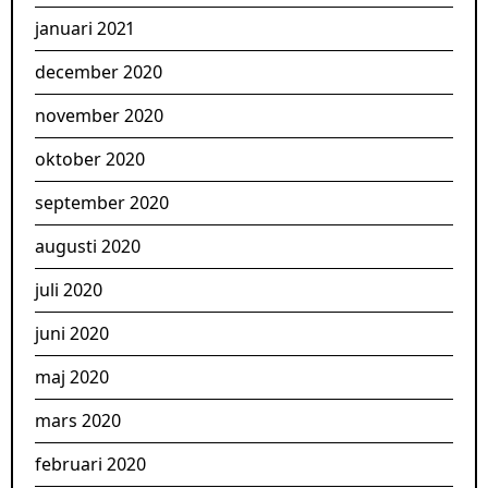
januari 2021
december 2020
november 2020
oktober 2020
september 2020
augusti 2020
juli 2020
juni 2020
maj 2020
mars 2020
februari 2020