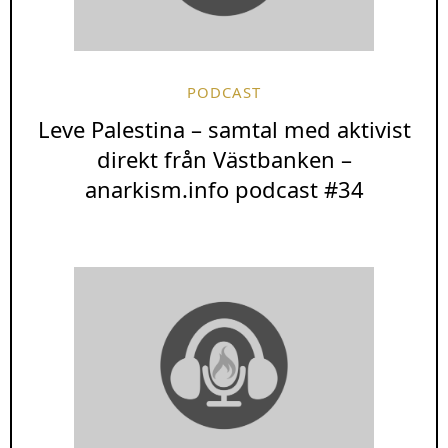
PODCAST
Leve Palestina – samtal med aktivist
direkt från Västbanken –
anarkism.info podcast #34