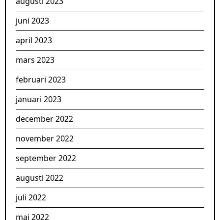
augusti 2023
juni 2023
april 2023
mars 2023
februari 2023
januari 2023
december 2022
november 2022
september 2022
augusti 2022
juli 2022
maj 2022