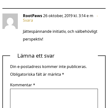
RootPaws
26 oktober, 2019 kl. 3:14 e m
Svara
Jättespännande initiativ, och välbehövligt
perspektiv!
Lämna ett svar
Din e-postadress kommer inte publiceras.
Obligatoriska fält är märkta
*
Kommentar
*