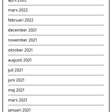
mars 2022
februari 2022
december 2021
november 2021
oktober 2021
augusti 2021
juli 2021
juni 2021
maj 2021
mars 2021
januari 2021