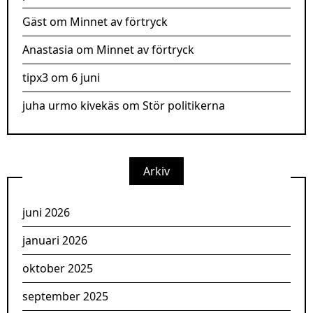
Gäst
om
Minnet av förtryck
Anastasia
om
Minnet av förtryck
tipx3
om
6 juni
juha urmo kivekäs
om
Stör politikerna
Arkiv
juni 2026
januari 2026
oktober 2025
september 2025