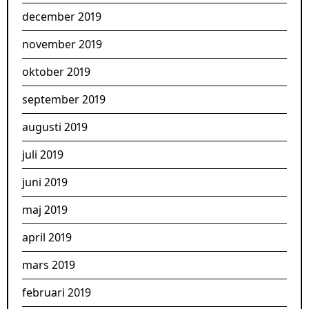
december 2019
november 2019
oktober 2019
september 2019
augusti 2019
juli 2019
juni 2019
maj 2019
april 2019
mars 2019
februari 2019