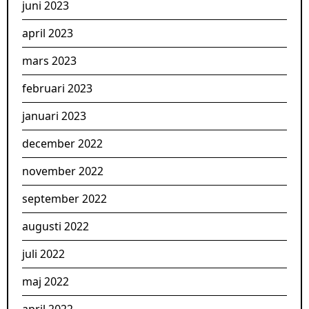
juni 2023
april 2023
mars 2023
februari 2023
januari 2023
december 2022
november 2022
september 2022
augusti 2022
juli 2022
maj 2022
april 2022