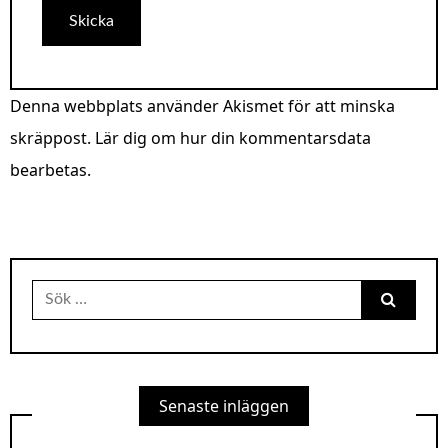
Denna webbplats använder Akismet för att minska
skräppost.
Lär dig om hur din kommentarsdata
bearbetas
.
Sök
efter:
Senaste inläggen