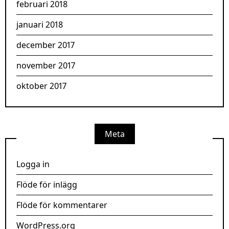
februari 2018
januari 2018
december 2017
november 2017
oktober 2017
Meta
Logga in
Flöde för inlägg
Flöde för kommentarer
WordPress.org