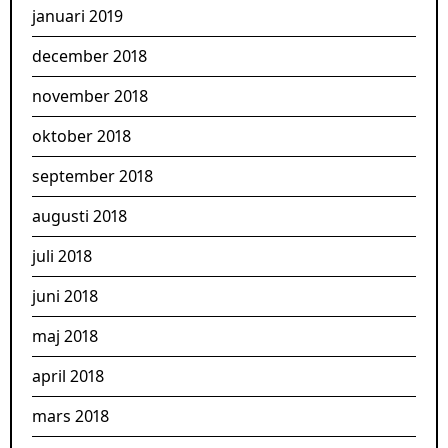
januari 2019
december 2018
november 2018
oktober 2018
september 2018
augusti 2018
juli 2018
juni 2018
maj 2018
april 2018
mars 2018