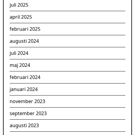
juli 2025
april 2025
februari 2025
augusti 2024
juli 2024
maj 2024
februari 2024
januari 2024
november 2023
september 2023
augusti 2023