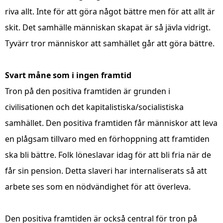
riva allt. Inte för att göra något bättre men för att allt är
skit. Det samhälle människan skapat är så jävla vidrigt.
Tyvärr tror människor att samhället går att göra bättre.
Svart måne som i ingen framtid
Tron på den positiva framtiden är grunden i
civilisationen och det kapitalistiska/socialistiska
samhället. Den positiva framtiden får människor att leva
en plågsam tillvaro med en förhoppning att framtiden
ska bli bättre. Folk löneslavar idag för att bli fria när de
får sin pension. Detta slaveri har internaliserats så att
arbete ses som en nödvändighet för att överleva.
Den positiva framtiden är också central för tron på