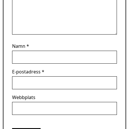
Namn
*
E-postadress
*
Webbplats