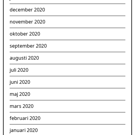
december 2020
november 2020
oktober 2020
september 2020
augusti 2020
juli 2020
juni 2020
maj 2020
mars 2020
februari 2020
januari 2020