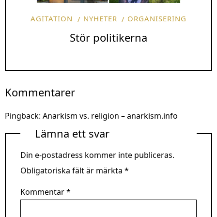
AGITATION
NYHETER
ORGANISERING
Stör politikerna
Kommentarer
Pingback:
Anarkism vs. religion – anarkism.info
Lämna ett svar
Din e-postadress kommer inte publiceras.
Obligatoriska fält är märkta
*
Kommentar
*