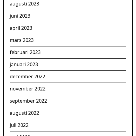
augusti 2023
juni 2023
april 2023
mars 2023
februari 2023
januari 2023
december 2022
november 2022
september 2022
augusti 2022
juli 2022