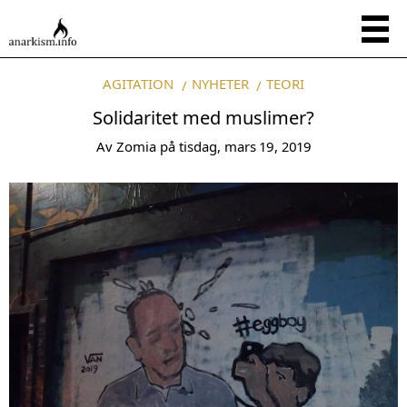
AGITATION
NYHETER
TEORI
Solidaritet med muslimer?
Av
Zomia
på
tisdag, mars 19, 2019