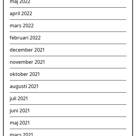
maj 2022
april 2022
mars 2022
februari 2022
december 2021
november 2021
oktober 2021
augusti 2021
juli 2021
juni 2021
maj 2021
mars 2021