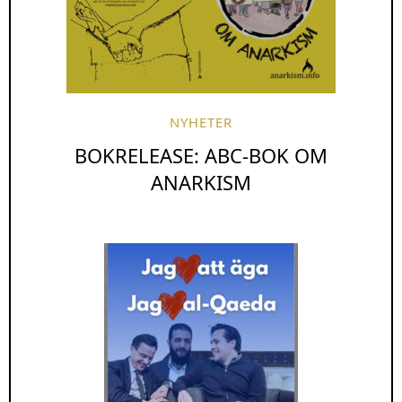
NYHETER
BOKRELEASE: ABC-BOK OM
ANARKISM