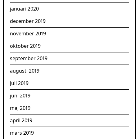
januari 2020
december 2019
november 2019
oktober 2019
september 2019
augusti 2019
juli 2019
juni 2019
maj 2019
april 2019
mars 2019