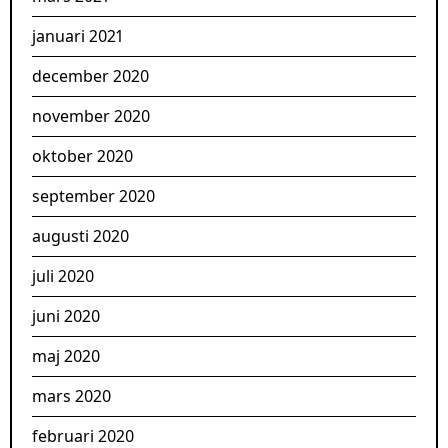
januari 2021
december 2020
november 2020
oktober 2020
september 2020
augusti 2020
juli 2020
juni 2020
maj 2020
mars 2020
februari 2020