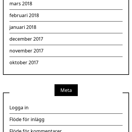
mars 2018
februari 2018
januari 2018
december 2017
november 2017
oktober 2017
Meta
Logga in
Flöde för inlägg
Flöde för kommentarer