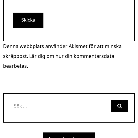
Denna webbplats använder Akismet för att minska
skräppost.
Lär dig om hur din kommentarsdata
bearbetas
.
Sök
efter: