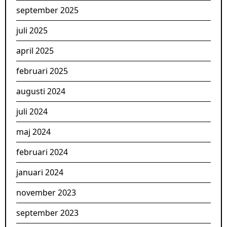
september 2025
juli 2025
april 2025
februari 2025
augusti 2024
juli 2024
maj 2024
februari 2024
januari 2024
november 2023
september 2023