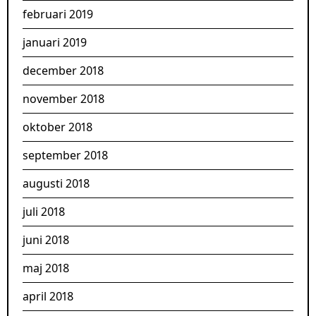
februari 2019
januari 2019
december 2018
november 2018
oktober 2018
september 2018
augusti 2018
juli 2018
juni 2018
maj 2018
april 2018