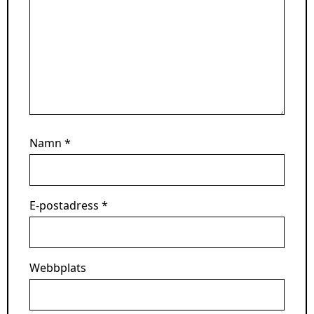
Namn
*
E-postadress
*
Webbplats