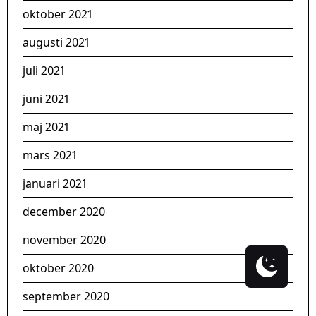
oktober 2021
augusti 2021
juli 2021
juni 2021
maj 2021
mars 2021
januari 2021
december 2020
november 2020
oktober 2020
september 2020