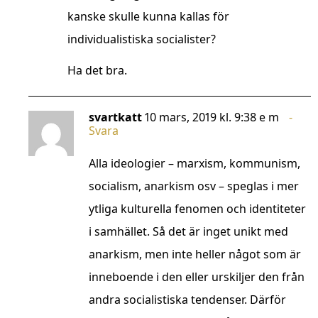
kanske skulle kunna kallas för
individualistiska socialister?
Ha det bra.
svartkatt
10 mars, 2019 kl. 9:38 e m
Svara
Alla ideologier – marxism, kommunism,
socialism, anarkism osv – speglas i mer
ytliga kulturella fenomen och identiteter
i samhället. Så det är inget unikt med
anarkism, men inte heller något som är
inneboende i den eller urskiljer den från
andra socialistiska tendenser. Därför