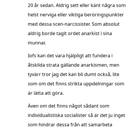
20 år sedan. Aldrig sett eller känt några som
helst nerviga eller viktiga beröringspunkter
med dessa scen-narcissister. Som absolut
aldrig borde tagit ordet anarkist i sina
munnar.
Iofs kan det vara hjälpligt att fundera i
åtskilda strata gällande anarkismen, men
tyvärr tror jag det kan bli dumt också, lite
som om det finns strikta uppdelningar som
är lätta att göra.
Även om det finns något sådant som
individualistiska socialister så är det ju inget
som hindrar dessa från att samarbeta