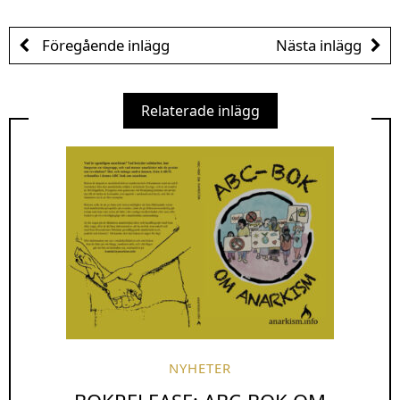
Föregående inlägg
Nästa inlägg
Relaterade inlägg
NYHETER