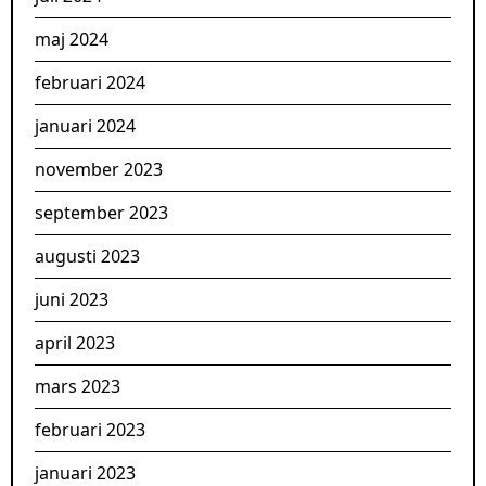
maj 2024
februari 2024
januari 2024
november 2023
september 2023
augusti 2023
juni 2023
april 2023
mars 2023
februari 2023
januari 2023