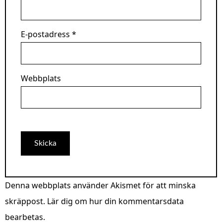
E-postadress
*
Webbplats
Denna webbplats använder Akismet för att minska
skräppost.
Lär dig om hur din kommentarsdata
bearbetas
.