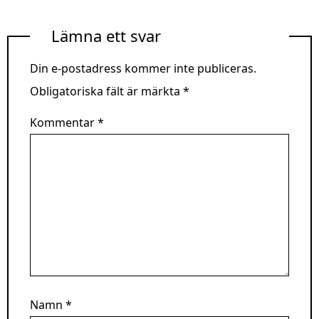
Lämna ett svar
Din e-postadress kommer inte publiceras.
Obligatoriska fält är märkta
*
Kommentar
*
Namn
*