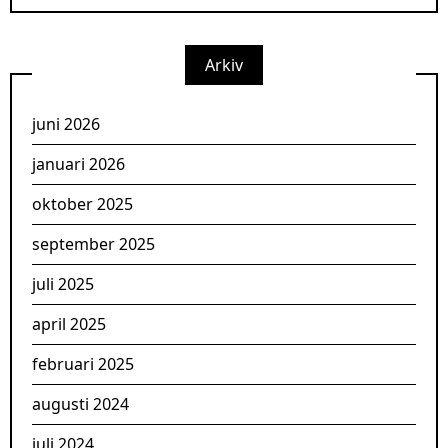
Arkiv
juni 2026
januari 2026
oktober 2025
september 2025
juli 2025
april 2025
februari 2025
augusti 2024
juli 2024