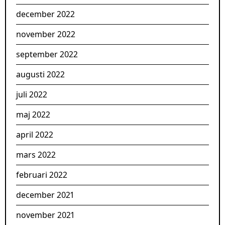
december 2022
november 2022
september 2022
augusti 2022
juli 2022
maj 2022
april 2022
mars 2022
februari 2022
december 2021
november 2021